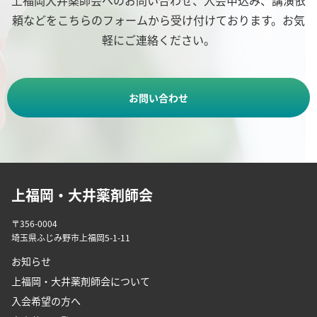
頼などをこちらのフォームから受け付けております。お気
軽にご連絡ください。
お問い合わせ
上福岡・大井薬剤師会
〒356-0004
埼玉県ふじみ野市上福岡5-1-11
お知らせ
上福岡・大井薬剤師会について
入会希望の方へ