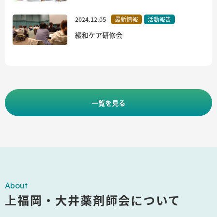
2024.12.05
最新情報
活動報告
緩和ケア研修会
一覧を見る
About
上福岡・大井薬剤師会について