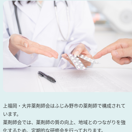
上福岡・大井薬剤師会はふじみ野市の薬剤師で構成されて
います。
薬剤師会では、薬剤師の質の向上、地域とのつながりを強
化するため、定期的な研修会を行っております。