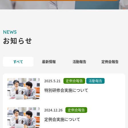
NEWS
お知らせ
すべて
最新情報
活動報告
定例会報告
2025.5.21
定例会報告
活動報告
特別研修会実施について
2024.12.26
定例会報告
定例会実施について