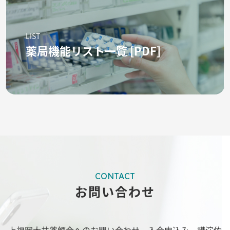
LIST
薬局機能リスト一覧 [PDF]
CONTACT
お問い合わせ
上福岡大井薬師会へのお問い合わせ、入会申込み、講演依