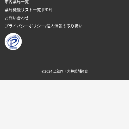
市内薬局一覧
薬局機能リスト一覧 [PDF]
お問い合わせ
プライバシーポリシー/個人情報の取り扱い
©2024 上福岡・大井薬剤師会