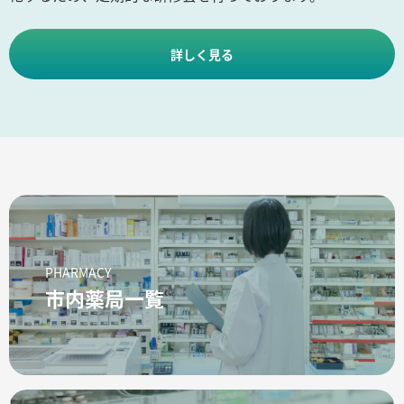
詳しく見る
PHARMACY
市内薬局一覧