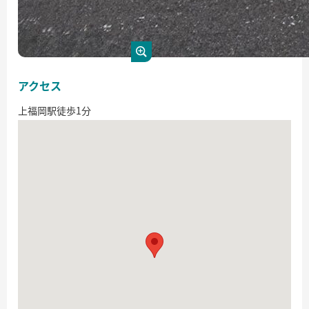
アクセス
上福岡駅徒歩1分