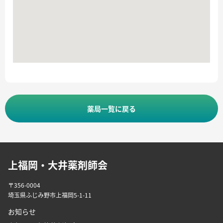
薬局一覧に戻る
上福岡・大井薬剤師会
〒356-0004
埼玉県ふじみ野市上福岡5-1-11
お知らせ