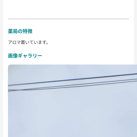
薬局の特徴
アロマ置いています。
画像ギャラリー