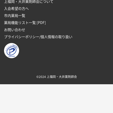
上福岡・大井薬剤師会について
入会希望の方へ
市内薬局一覧
薬局機能リスト一覧 [PDF]
お問い合わせ
プライバシーポリシー/個人情報の取り扱い
©2024 上福岡・大井薬剤師会